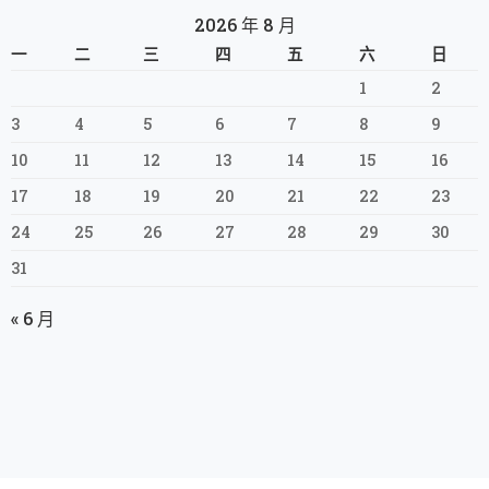
2026 年 8 月
一
二
三
四
五
六
日
1
2
3
4
5
6
7
8
9
10
11
12
13
14
15
16
17
18
19
20
21
22
23
24
25
26
27
28
29
30
31
« 6 月