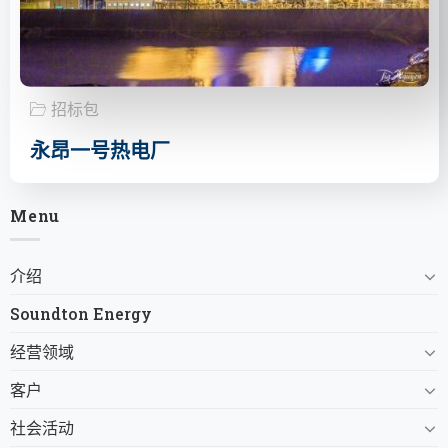
招标包
永昂一号热电厂
Menu
介绍
Soundton Energy
经营领域
客户
社会活动