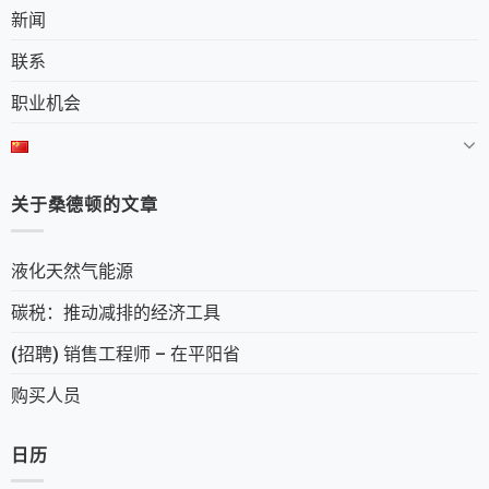
新闻
联系
职业机会
关于桑德顿的文章
液化天然气能源
碳税：推动减排的经济工具
(招聘) 销售工程师 – 在平阳省
购买人员
日历