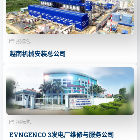
招标包
越南机械安装总公司
招标包
EVNGENCO 3发电厂维修与服务公司