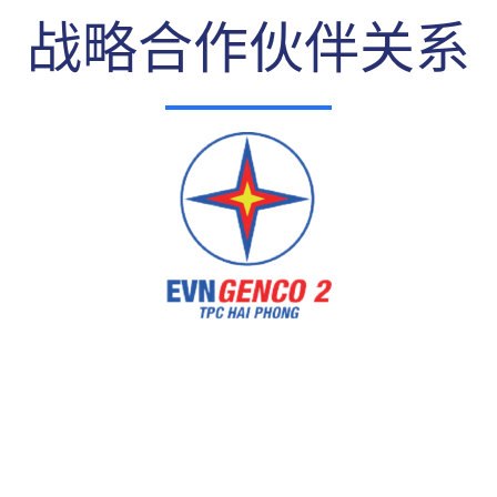
战略合作伙伴关系