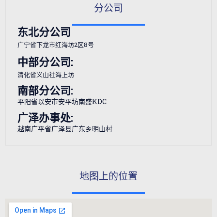
分公司
东北分公司
广宁省下龙市红海坊2区8号
中部分公司:
清化省义山社海上坊
南部分公司:
平阳省以安市安平坊南盛KDC
广泽办事处:
越南广平省广泽县广东乡明山村
地图上的位置