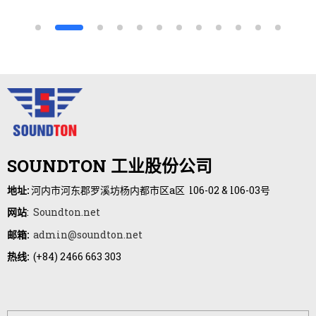
SOUNDTON 工业股份公司
地址:
河内市河东郡罗溪坊杨内都市区a区 l06-02 & l06-03号
网站
:
Soundton.net
邮箱:
admin@soundton.net
热线:
(+84)
2466 663 303