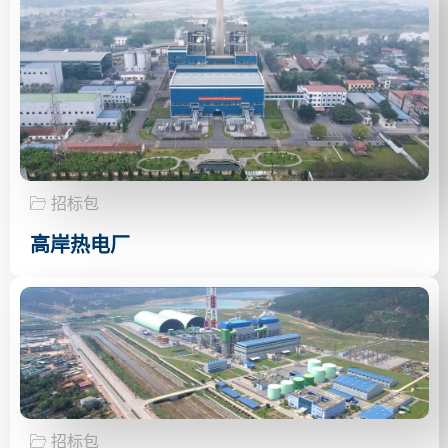
招标包
高岸热电厂
招标包