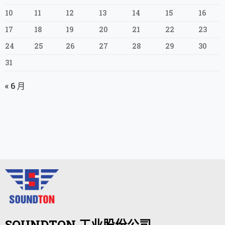
10
11
12
13
14
15
16
17
18
19
20
21
22
23
24
25
26
27
28
29
30
31
« 6 月
SOUNDTON 工业股份公司