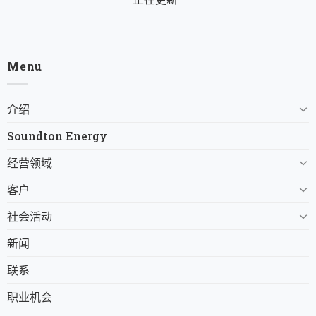
Menu
介绍
Soundton Energy
经营领域
客户
社会活动
新闻
联系
职业机会