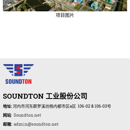
项目图片
SOUNDTON 工业股份公司
地址:
河内市河东郡罗溪坊杨内都市区a区 l06-02 & l06-03号
网站
:
Soundton.net
邮箱:
admin@soundton.net