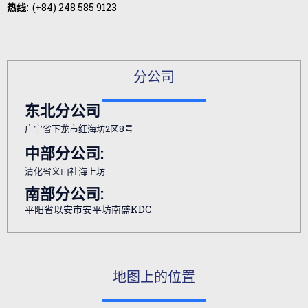
热线:
(+84) 248 585 9123
分公司
东北分公司
广宁省下龙市红海坊2区8号
中部分公司:
清化省义山社海上坊
南部分公司:
平阳省以安市安平坊南盛KDC
地图上的位置