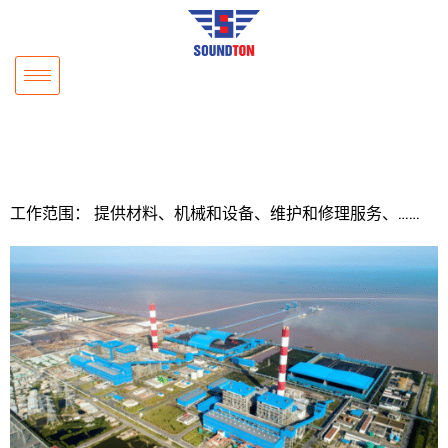
工作范围： 提供材料、机械和设备、维护和修理服务、……