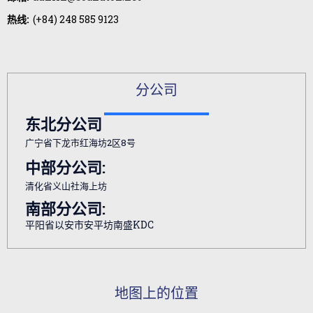
热线:
(+84) 248 585 9123
分公司
东北分公司
广宁省下龙市红海坊2区8号
中部分公司:
清化省义山社海上坊
南部分公司:
平阳省以安市安平坊南盛KDC
地图上的位置