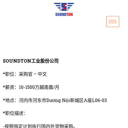
SOUNDTON工业股份公司
*职位：采购官 – 中文
*薪资：10-1500万越南盾/月
*地点：河内市河东市Dương Nội新城区A座L06-03
*职位描述：
-按照指定计划执行国内外货物采购。