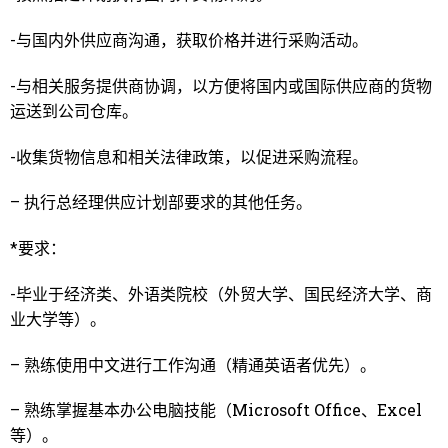
-与国内外供应商沟通，获取价格并进行采购活动。
-与相关服务提供商协调，以方便将国内或国际供应商的货物
运送到公司仓库。
-收集货物信息和相关法律政策，以促进采购流程。
– 执行总经理供应计划部要求的其他任务。
*要求：
-毕业于经济类、外语类院校（外贸大学、国民经济大学、商
业大学等）。
– 熟练使用中文进行工作沟通（精通英语者优先）。
– 熟练掌握基本办公电脑技能（Microsoft Office、Excel
等）。