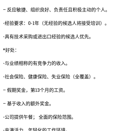
– 反应敏捷、组织良好、负责任且积极主动的个人。
-经验要求：0-1年（无经验的候选人将接受培训）。
-具有技术采购或进出口经验的候选人优先。
*好处：
-与业绩相称的有竞争力的收入。
-社会保险、健康保险、失业保险（全覆盖）。
– 假期奖金，第13个月的工资。
– 基于收入的额外奖金。
-公司提供午餐； 全面的保险范围。
-充满活力、年轻化的工作环境。