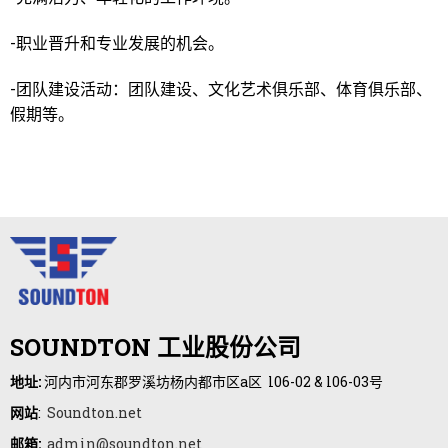
-职业晋升和专业发展的机会。
-团队建设活动：团队建设、文化艺术俱乐部、体育俱乐部、
假期等。
SOUNDTON 工业股份公司
地址:
河内市河东郡罗溪坊杨内都市区a区 l06-02 & l06-03号
网站
:
Soundton.net
邮箱:
admin@soundton.net