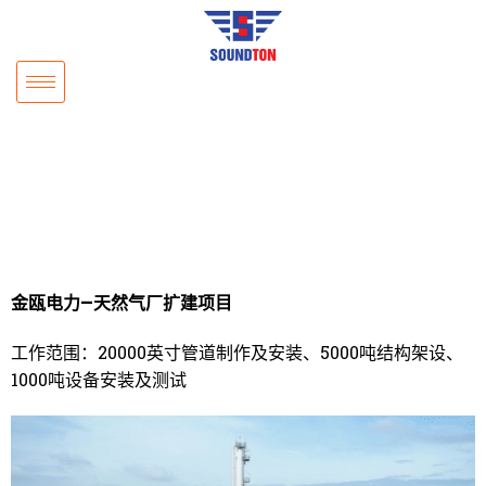
金瓯电力—天然气厂扩建项目
工作范围：20000英寸管道制作及安装、5000吨结构架设、
1000吨设备安装及测试