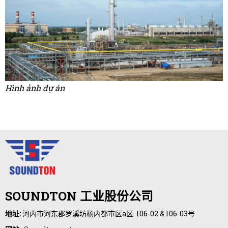
Hình ảnh dự án
SOUNDTON 工业股份公司
地址:
河内市河东郡罗溪坊杨内都市区a区 l06-02 & l06-03号