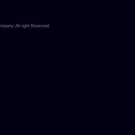
mpany. All right Reserved