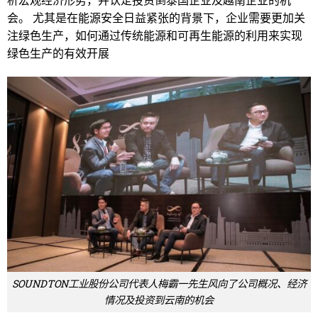
会。 尤其是在能源安全日益紧张的背景下，企业需要更加关
注绿色生产，如何通过传统能源和可再生能源的利用来实现
绿色生产的有效开展
SOUNDTON工业股份公司代表人梅霸一先生风向了公司概况、经济
情况及投资到云南的机会