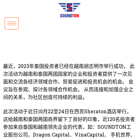
最近，2023年泰国投资者已经在越南胡志明市举行成功， 此
次活动为越南和泰国两国国家的企业和投资者提供了一次见
面和交流各经济领域合作、贸易促进和投资机会的机会。 会
议旨在参观、探讨各领域合作机会。 从而连接和加强企业之
间的关系，为社区创造可持续的利益。
此次活动于近日10月22至24日在西贡Sheraton酒店举行，
这给越南和泰国两国商界留下了良好的印象，近120名投资者
参加来自泰国和越南领先企业的代表，如：SOUNDTON工
业股份公司，Dragon Capital、VinaCapital、 手机世界、