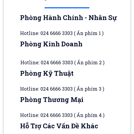
Phòng Hành Chính - Nhân Sự
Hotline: 024 6666 3303 ( Ấn phím 1 )
Phòng Kinh Doanh
Hotline: 024 6666 3303 ( Ấn phím 2 )
Phòng Kỹ Thuật
Hotline: 024 6666 3303 ( Ấn phím 3 )
Phòng Thương Mại
Hotline: 024 6666 3303 ( Ấn phím 4 )
Hỗ Trợ Các Vấn Đề Khác