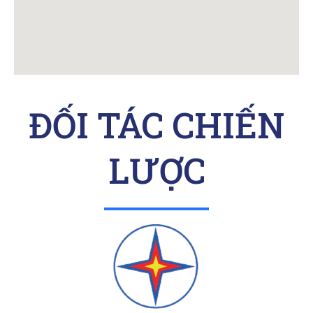
ĐỐI TÁC CHIẾN
LƯỢC