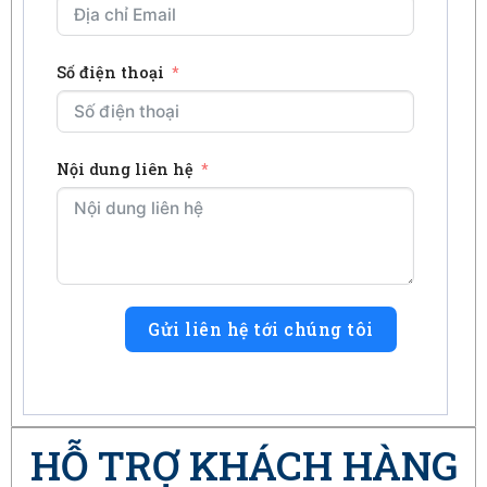
Số điện thoại
Nội dung liên hệ
Gửi liên hệ tới chúng tôi
HỖ TRỢ KHÁCH HÀNG