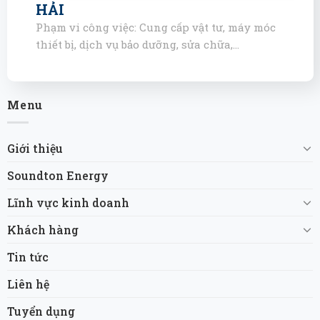
HẢI
Phạm vi công việc: Cung cấp vật tư, máy móc
thiết bị, dịch vụ bảo dưỡng, sửa chữa,…
Menu
Giới thiệu
Soundton Energy
Lĩnh vực kinh doanh
Khách hàng
Tin tức
Liên hệ
Tuyển dụng