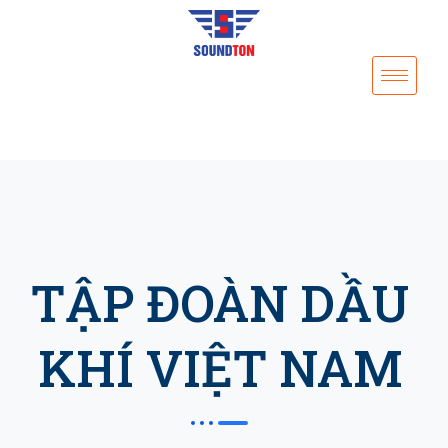
TẬP ĐOÀN DẦU
KHÍ VIỆT NAM